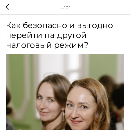
Блог
Как безопасно и выгодно
перейти на другой
налоговый режим?