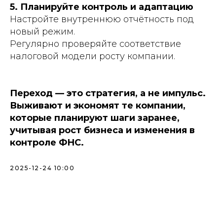
5. Планируйте контроль и адаптацию
Настройте внутреннюю отчётность под
новый режим.
Регулярно проверяйте соответствие
налоговой модели росту компании.
Переход — это стратегия, а не импульс.
Выживают и экономят те компании,
которые планируют шаги заранее,
учитывая рост бизнеса и изменения в
контроле ФНС.
2025-12-24 10:00