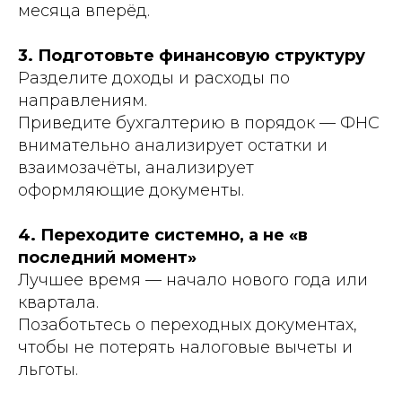
месяца вперёд.
3. Подготовьте финансовую структуру
Разделите доходы и расходы по
направлениям.
Приведите бухгалтерию в порядок — ФНС
внимательно анализирует остатки и
взаимозачёты, анализирует
оформляющие документы.
4. Переходите системно, а не «в
последний момент»
Лучшее время — начало нового года или
квартала.
Позаботьтесь о переходных документах,
чтобы не потерять налоговые вычеты и
льготы.