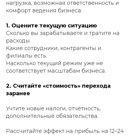
нагрузка, возможная ответственность и
комфорт ведения бизнеса.
1. Оцените текущую ситуацию
Сколько вы зарабатываете и тратите на
расходы.
Какие сотрудники, контрагенты и
филиалы есть.
Насколько текущий режим уже не
соответствует масштабам бизнеса.
2. Считайте «стоимость» перехода
заранее
Учтите новые налоги, отчётность,
дополнительные обязательства.
Рассчитайте эффект на прибыль на 12–24