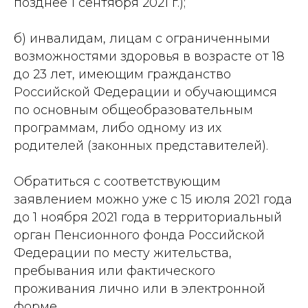
позднее 1 сентября 2021 г.);
б) инвалидам, лицам с ограниченными
возможностями здоровья в возрасте от 18
до 23 лет, имеющим гражданство
Российской Федерации и обучающимся
по основным общеобразовательным
программам, либо одному из их
родителей (законных представителей).
Обратиться с соответствующим
заявлением можно уже с 15 июля 2021 года
до 1 ноября 2021 года в территориальный
орган Пенсионного фонда Российской
Федерации по месту жительства,
пребывания или фактического
проживания лично или в электронной
форме.