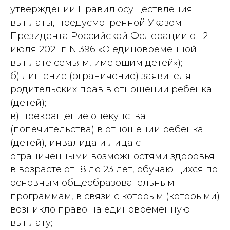
утверждении Правил осуществления
выплаты, предусмотренной Указом
Президента Российской Федерации от 2
июля 2021 г. N 396 «О единовременной
выплате семьям, имеющим детей»);
б) лишение (ограничение) заявителя
родительских прав в отношении ребенка
(детей);
в) прекращение опекунства
(попечительства) в отношении ребенка
(детей), инвалида и лица с
ограниченными возможностями здоровья
в возрасте от 18 до 23 лет, обучающихся по
основным общеобразовательным
программам, в связи с которым (которыми)
возникло право на единовременную
выплату;