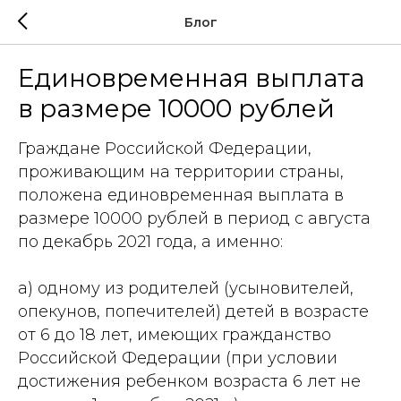
Блог
Единовременная выплата
в размере 10000 рублей
Граждане Российской Федерации,
проживающим на территории страны,
положена единовременная выплата в
размере 10000 рублей в период с августа
по декабрь 2021 года, а именно:
а) одному из родителей (усыновителей,
опекунов, попечителей) детей в возрасте
от 6 до 18 лет, имеющих гражданство
Российской Федерации (при условии
достижения ребенком возраста 6 лет не