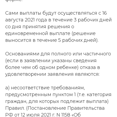
Сами выплаты будут осуществляться с 16
августа 2021 года в течение 3 рабочих дней
со дня принятия решения о
единовременной выплате (решение
выносится в течение 5 рабочих дней).
Основаниями для полного или частичного
(если в заявлении указаны сведения
более чем об одном ребенке) отказа в
удовлетворении заявления являются:
а) несоответствие требованиям,
предусмотренным пунктом 1 (т.е. категория
граждан, для которых подлежит выплата)
Правил. (Постановление Правительства
РФ от 12 июля 2021 г. N 1158 «Об