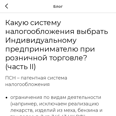
Блог
Какую систему
налогообложения выбрать
Индивидуальному
предпринимателю при
розничной торговле?
(часть II)
ПСН – патентная система
налогообложения
ограничения по видам деятельности
(например, исключаем реализацию
лекарств, изделий из меха, бензина и