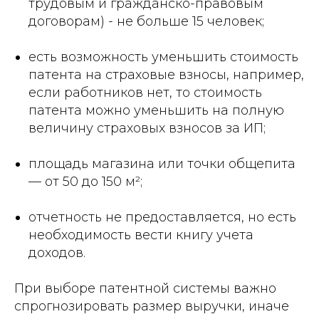
трудовым и гражданско-правовым
договорам) - не больше 15 человек;
есть возможность уменьшить стоимость
патента на страховые взносы, например,
если работников нет, то стоимость
патента можно уменьшить на полную
величину страховых взносов за ИП;
площадь магазина или точки общепита
— от 50 до 150 м²;
отчетность не предоставляется, но есть
необходимость вести книгу учета
доходов.
При выборе патентной системы важно
спрогнозировать размер выручки, иначе